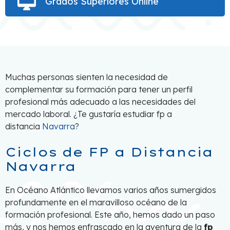
Grados Superiores Online
Muchas personas sienten la necesidad de
complementar su formación para tener un perfil
profesional más adecuado a las necesidades del
mercado laboral. ¿Te gustaría estudiar fp a
distancia
Navarra
?
Ciclos de FP a Distancia
Navarra
En Océano Atlántico llevamos varios años sumergidos
profundamente en el maravilloso océano de la
formación profesional. Este año, hemos dado un paso
más, y nos hemos enfrascado en la aventura de la
fp