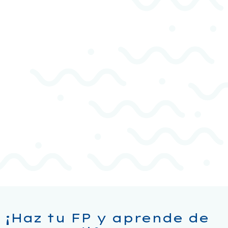
¡Haz tu FP y aprende de