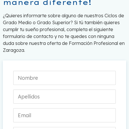
manera diferente!
¿Quieres informarte sobre alguno de nuestros Ciclos de
Grado Medio o Grado Superior? Si tú también quieres
cumplir tu sueño profesional, completa el siguiente
formulario de contacto y no te quedes con ninguna
duda sobre nuestra oferta de Formación Profesional en
Zaragoza.