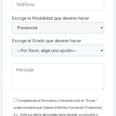
Escoge la Modalidad que deseas hacer
Escoge el Grado que deseas hacer
Completando el formulario y haciendo click en “Enviar”
usted consiente que Océano Atlántico Formación Profesional,
S.L. trate sus datos personales para resolver su consulta o