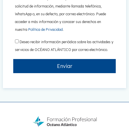
solicitud de información, mediante llamada telefónica,
WhatsApp o, en su defecto, por correo electrónico. Puede
acceder a más información y conocer sus derechos en
nuestra
Política de Privacidad
.
Deseo recibir información periódica sobre las actividades y
servicios de OCÉANO ATLÁNTICO por correo electrónico.