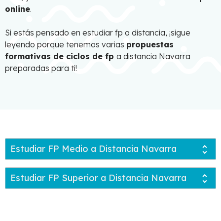
online
.
Si estás pensado en estudiar fp a distancia, ¡sigue
leyendo porque tenemos varias
propuestas
formativas de ciclos de fp
a distancia Navarra
preparadas para ti!
Estudiar FP Medio a Distancia Navarra
Estudiar FP Superior a Distancia Navarra