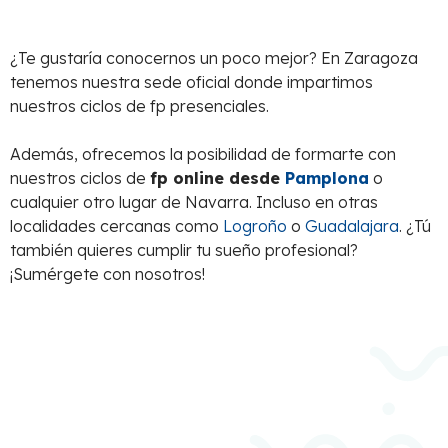
¿Te gustaría conocernos un poco mejor? En Zaragoza
tenemos nuestra sede oficial donde impartimos
nuestros ciclos de fp presenciales.
Además, ofrecemos la posibilidad de formarte con
nuestros ciclos de
fp online desde
Pamplona
o
cualquier otro lugar de Navarra. Incluso en otras
localidades cercanas como
Logroño
o
Guadalajara
. ¿Tú
también quieres cumplir tu sueño profesional?
¡Sumérgete con nosotros!