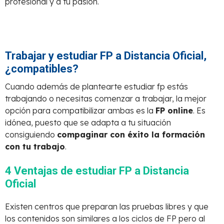
profesional y a tu pasión.
Trabajar y estudiar FP a Distancia Oficial,
¿compatibles?
Cuando además de plantearte estudiar fp estás
trabajando o necesitas comenzar a trabajar, la mejor
opción para compatibilizar ambas es la
FP online
. Es
idónea, puesto que se adapta a tu situación
consiguiendo
compaginar con éxito la formación
con tu trabajo
.
4 Ventajas de estudiar FP a Distancia
Oficial
Existen centros que preparan las pruebas libres y que
los contenidos son similares a los ciclos de FP pero al