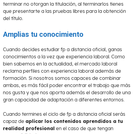
terminar no otorgan la titulación, al terminarlos tienes
que presentarte a las pruebas libres para la obtención
del título.
Amplias tu conocimiento
Cuando decides estudiar fp a distancia oficial, ganas
conocimientos a la vez que experiencia laboral. Como
bien sabemos en la actualidad, el mercado laboral
reclama perfiles con experiencia laboral además de
formación. Si nosotros somos capaces de combinar
ambas, es más fácil poder encontrar el trabajo que más
nos gusta y que nos aporta además el desarrollo de una
gran capacidad de adaptación a diferentes entornos.
Cuando termines el ciclo de fp a distancia oficial serás
capaz de
aplicar los contenidos aprendidos a tu
realidad profesional
en el caso de que tengan