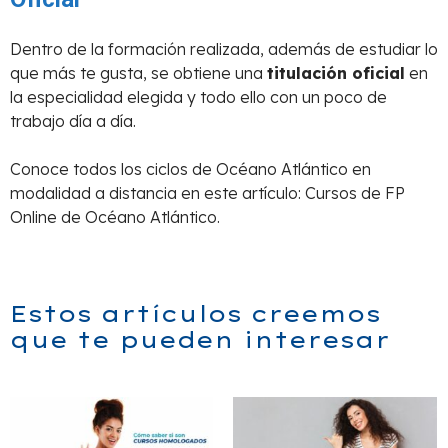
Dentro de la formación realizada, además de estudiar lo
que más te gusta, se obtiene una
titulación oficial
en
la especialidad elegida y todo ello con un poco de
trabajo día a día.
Conoce todos los ciclos de Océano Atlántico en
modalidad a distancia en este artículo: Cursos de FP
Online de Océano Atlántico.
Estos artículos creemos
que te pueden interesar