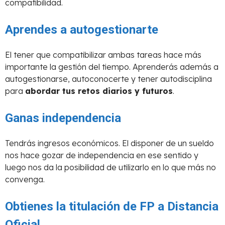
compatibilidad.
Aprendes a autogestionarte
El tener que compatibilizar ambas tareas hace más
importante la gestión del tiempo. Aprenderás además a
autogestionarse, autoconocerte y tener autodisciplina
para
abordar tus retos diarios y futuros
.
Ganas independencia
Tendrás ingresos económicos. El disponer de un sueldo
nos hace gozar de independencia en ese sentido y
luego nos da la posibilidad de utilizarlo en lo que más no
convenga.
Obtienes la titulación de FP a Distancia
Oficial