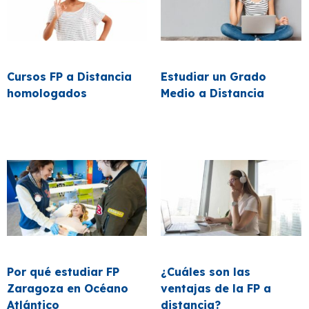
Cursos FP a Distancia
Estudiar un Grado
homologados
Medio a Distancia
Por qué estudiar FP
¿Cuáles son las
Zaragoza en Océano
ventajas de la FP a
Atlántico
distancia?