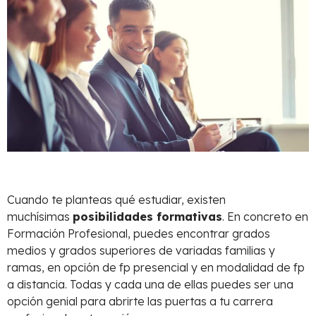
Cuando te planteas qué estudiar, existen
muchísimas
posibilidades formativas
. En concreto en
Formación Profesional, puedes encontrar grados
medios y grados superiores de variadas familias y
ramas, en opción de fp presencial y en modalidad de fp
a distancia. Todas y cada una de ellas puedes ser una
opción genial para abrirte las puertas a tu carrera