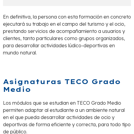
En definitiva, la persona con esta formación en concreto
ejecutará su trabajo en el campo del turismo y el ocio,
prestando servicios de acompañamiento a usuarios y
clientes, tanto particulares como grupos organizados,
para desarrollar actividades lúdico-deportivas en
mundo natural.
Asignaturas TECO Grado
Medio
Los módulos que se estudian en TECO Grado Medio
permiten adaptar al estudiante a un ambiente natural
en el que pueda desarrollar actividades de ocio y
deportivas de forma eficiente y correcta, para todo tipo
de público.