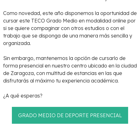
Como novedad, este año disponemos la oportunidad de
cursar este TECO Grado Medio en modalidad online por
si se quiere compaginar con otros estudios o con el
trabajo que se disponga de una manera más sencilla y
organizada.
Sin embargo, mantenemos la opción de cursarlo de
forma presencial en nuestro centro ubicado en la ciudad
de Zaragoza, con multitud de estancias en las que
disfrutarás al máximo tu experiencia académica.
¿A qué esperas?
GRADO MEDIO DE DEPORTE PRESENCIAL