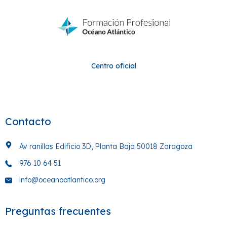
Centro oficial
Contacto
Av ranillas Edificio 3D, Planta Baja 50018 Zaragoza
976 10 64 51
info@oceanoatlantico.org
Preguntas frecuentes