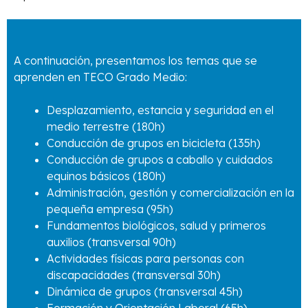
A continuación, presentamos los temas que se
aprenden en TECO Grado Medio:
Desplazamiento, estancia y seguridad en el
medio terrestre (180h)
Conducción de grupos en bicicleta (135h)
Conducción de grupos a caballo y cuidados
equinos básicos (180h)
Administración, gestión y comercialización en la
pequeña empresa (95h)
Fundamentos biológicos, salud y primeros
auxilios (transversal 90h)
Actividades físicas para personas con
discapacidades (transversal 30h)
Dinámica de grupos (transversal 45h)
Formación y Orientación Laboral (65h)