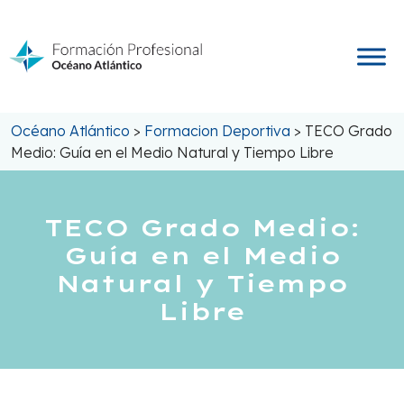
Saltar
al
contenido
Océano Atlántico
>
Formacion Deportiva
>
TECO Grado
Medio: Guía en el Medio Natural y Tiempo Libre
TECO Grado Medio:
Guía en el Medio
Natural y Tiempo
Libre