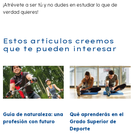
¡Atrévete a ser tú y no dudes en estudiar lo que de
verdad quieres!
Estos artículos creemos
que te pueden interesar
Guía de naturaleza: una
Qué aprenderás en el
profesión con futuro
Grado Superior de
Deporte