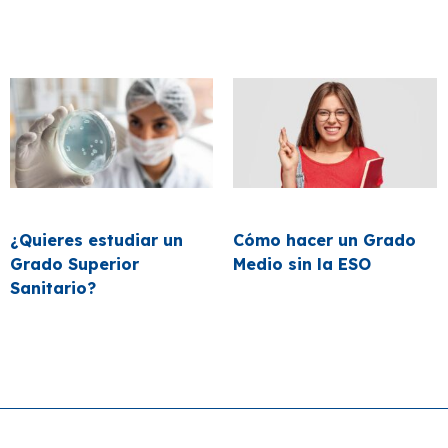
¿Quieres estudiar un
Cómo hacer un Grado
Grado Superior
Medio sin la ESO
Sanitario?