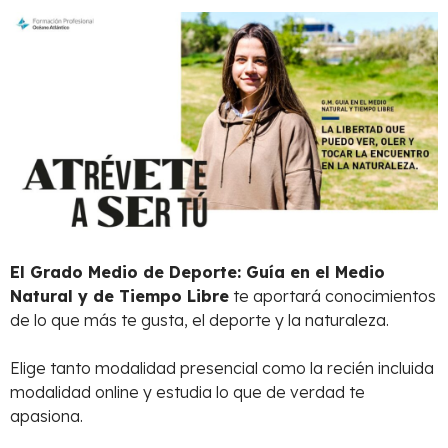
El Grado Medio de Deporte: Guía en el Medio
Natural y de Tiempo Libre
te aportará conocimientos
de lo que más te gusta, el deporte y la naturaleza.
Elige tanto modalidad presencial como la recién incluida
modalidad online y estudia lo que de verdad te
apasiona.