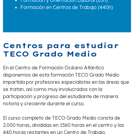
Formación en Centros de Trabajo (440h)
Centros para estudiar
TECO Grado Medio
En el Centro de Formación Océano Atlántico
disponemos de esta formación TECO Grado Medio
impartida por profesores especialistas en las áreas que
se tratan, así como muy involucrados con la
participación y progreso del estudiante de manera
notoria y creciente durante el curso.
El curso completo de TECO Grado Medio consta de
2.000 horas, divididas en 1560 horas en el centro y las
440 horas restantes en un Centro de Trabajo.