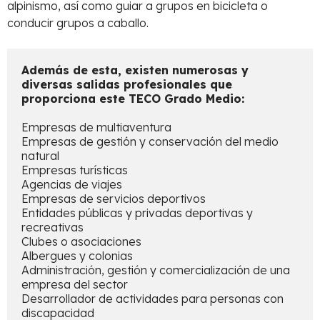
alpinismo, así como guiar a grupos en bicicleta o
conducir grupos a caballo.
Además de esta, existen numerosas y 
diversas salidas profesionales que 
proporciona este TECO Grado Medio:
Empresas de multiaventura

Empresas de gestión y conservación del medio 
natural

Empresas turísticas

Agencias de viajes 

Empresas de servicios deportivos

Entidades públicas y privadas deportivas y 
recreativas

Clubes o asociaciones

Albergues y colonias

Administración, gestión y comercialización de una 
empresa del sector

Desarrollador de actividades para personas con 
discapacidad 