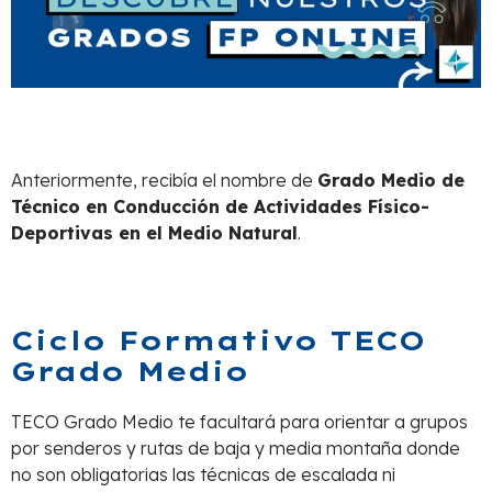
Anteriormente, recibía el nombre de
Grado Medio de
Técnico en Conducción de Actividades Físico-
Deportivas en el Medio Natural
.
Ciclo Formativo TECO
Grado Medio
TECO Grado Medio te facultará para orientar a grupos
por senderos y rutas de baja y media montaña donde
no son obligatorias las técnicas de escalada ni