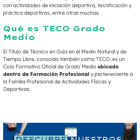
con actividades de iniciación deportiva, tecnificación y
práctica deportivas, entre otras muchas.
Qué es TECO Grado
Medio
El Título de Técnico en Guía en el Medio Natural y de
Tiempo Libre, conocido también como TECO, es un
Ciclo Formativo Oficial de Grado Medio
ubicado
dentro de Formación Profesional
y perteneciente a
la Familia Profesional de Actividades Físicas y
Deportivas.