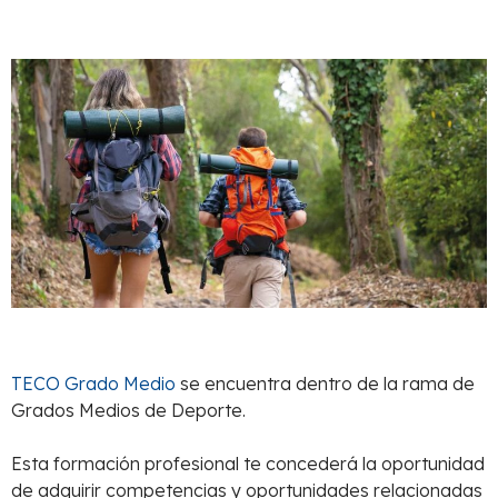
TECO Grado Medio
se encuentra dentro de la rama de
Grados Medios de Deporte.
Esta formación profesional te concederá la oportunidad
de adquirir competencias y oportunidades relacionadas