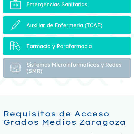
Emergencias Sanitarias
Auxiliar de Enfermería (TCAE)
Farmacia y Parafarmacia
Sistemas Microinformáticos y Redes
(SMR)
Requisitos de Acceso
Grados Medios Zaragoza