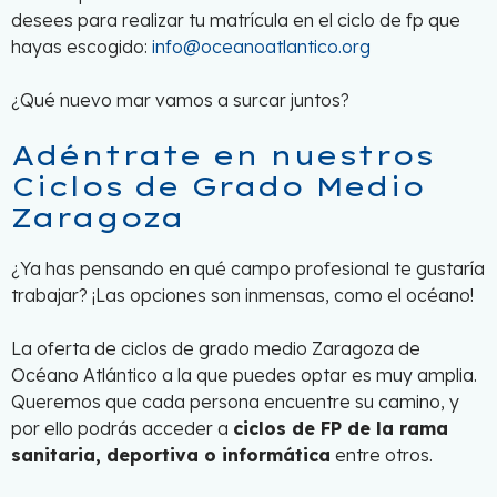
desees para realizar tu matrícula en el ciclo de fp que
hayas escogido:
info@oceanoatlantico.org
¿Qué nuevo mar vamos a surcar juntos?
Adéntrate en nuestros
Ciclos de Grado Medio
Zaragoza
¿Ya has pensando en qué campo profesional te gustaría
trabajar? ¡Las opciones son inmensas, como el océano!
La oferta de ciclos de grado medio Zaragoza de
Océano Atlántico a la que puedes optar es muy amplia.
Queremos que cada persona encuentre su camino, y
por ello podrás acceder a
ciclos de FP de la rama
sanitaria, deportiva o informática
entre otros.