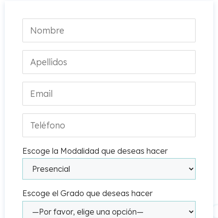
Escoge la Modalidad que deseas hacer
Escoge el Grado que deseas hacer