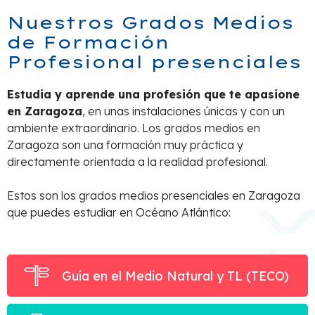
Nuestros Grados Medios
de Formación
Profesional presenciales
Estudia y aprende una profesión que te apasione
en Zaragoza
, en unas instalaciones únicas y con un
ambiente extraordinario. Los grados medios en
Zaragoza son una formación muy práctica y
directamente orientada a la realidad profesional.
Estos son los grados medios presenciales en Zaragoza
que puedes estudiar en Océano Atlántico:
Guía en el Medio Natural y TL (TECO)