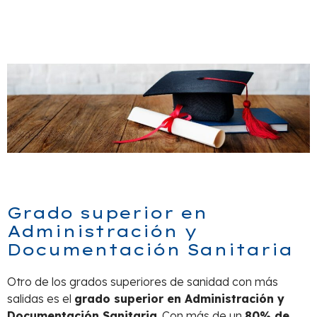
Grado superior en
Administración y
Documentación Sanitaria
Otro de los grados superiores de sanidad con más
salidas es el
grado superior en Administración y
Documentación Sanitaria
. Con más de un
80% de