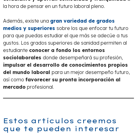
la hora de pensar en un futuro laboral pleno.
Además, existe una
gran variedad de grados
medios y superiores
sobre los que enfocar tu futuro
para que puedas estudiar el que más se adecúe a tus
gustos. Los grados superiores de sanidad permiten al
estudiante
conocer a fondo los entornos
sociolaborales
donde desempeñará su profesión,
impulsar el desarrollo de conocimientos propios
del mundo laboral
para un mejor desempeño futuro,
así como
favorecer su pronta incorporación al
mercado
profesional.
Estos artículos creemos
que te pueden interesar