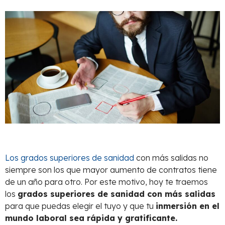
Los grados superiores de sanidad
con más salidas no
siempre son los que mayor aumento de contratos tiene
de un año para otro. Por este motivo, hoy te traemos
los
grados superiores de sanidad con más salidas
para que puedas elegir el tuyo y que tu
inmersión en el
mundo laboral sea rápida y gratificante.