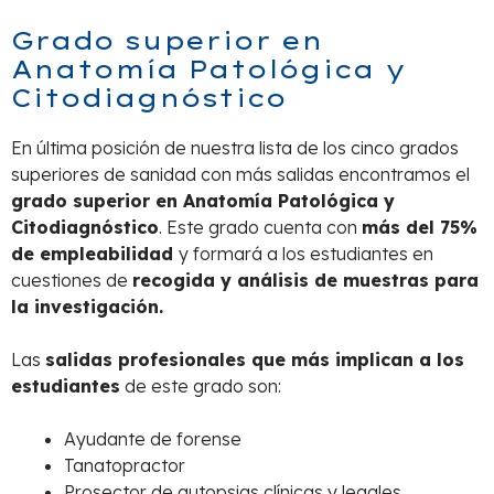
Grado superior en
Anatomía Patológica y
Citodiagnóstico
En última posición de nuestra lista de los cinco grados
superiores de sanidad con más salidas encontramos el
grado superior en Anatomía Patológica y
Citodiagnóstico
. Este grado cuenta con
más del 75%
de empleabilidad
y formará a los estudiantes en
cuestiones de
recogida y análisis de muestras para
la investigación.
Las
salidas profesionales que más implican a los
estudiantes
de este grado son:
Ayudante de forense
Tanatopractor
Prosector de autopsias clínicas y legales