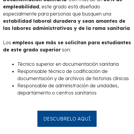
empleabilidad
, este grado está diseñado
especialmente para personas que busquen una
estabilidad laboral duradera y sean amantes de
las labores administrativas y de la rama sanitaria
.
Los
empleos que más se solicitan para estudiantes
de este grado superior
son:
Técnico superior en documentación sanitaria
Responsable técnico de codificación de
documentación y de archivos de historias clínicas
Responsable de administración de unidades,
departamento o centros sanitarios
DESCUBRELO AQUÍ