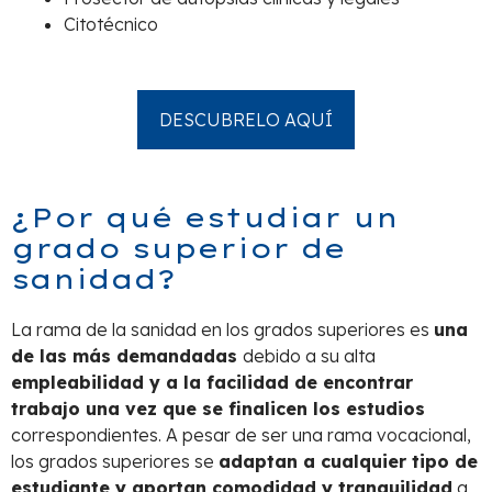
Citotécnico
DESCUBRELO AQUÍ
¿Por qué estudiar un
grado superior de
sanidad?
La rama de la sanidad en los grados superiores es
una
de las más demandadas
debido a su alta
empleabilidad y a la facilidad de encontrar
trabajo una vez que se finalicen los estudios
correspondientes. A pesar de ser una rama vocacional,
los grados superiores se
adaptan a cualquier tipo de
estudiante y aportan comodidad y tranquilidad
a