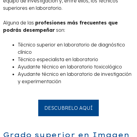
equipo de investigación y, entre ellos, los técnicos
superiores en laboratorio.
Alguna de las
profesiones más frecuentes que
podrás desempeñar
son:
Técnico superior en laboratorio de diagnóstico
clínico
Técnico especialista en laboratorio
Ayudante técnico en laboratorio toxicológico
Ayudante técnico en laboratorio de investigación
y experimentación
DESCUBRELO AQUÍ
Grado superior en Imagen