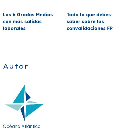
Los 6 Grados Medios
Todo lo que debes
con más salidas
saber sobre las
laborales
convalidaciones FP
Autor
Océano Atlántico