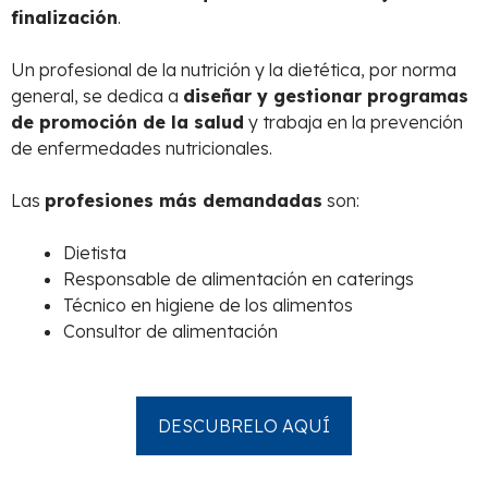
finalización
.
Un profesional de la nutrición y la dietética, por norma
general, se dedica a
diseñar y gestionar programas
de promoción de la salud
y trabaja en la prevención
de enfermedades nutricionales.
Las
profesiones más demandadas
son:
Dietista
Responsable de alimentación en caterings
Técnico en higiene de los alimentos
Consultor de alimentación
DESCUBRELO AQUÍ