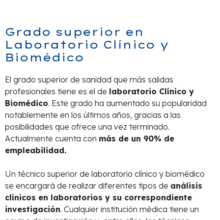
Grado superior en
Laboratorio Clínico y
Biomédico
El grado superior de sanidad que más salidas
profesionales tiene es el de
laboratorio Clínico y
Biomédico
. Este grado ha aumentado su popularidad
notablemente en los últimos años, gracias a las
posibilidades que ofrece una vez terminado.
Actualmente cuenta con
más de un 90% de
empleabilidad.
Un técnico superior de laboratorio clínico y biomédico
se encargará de realizar diferentes tipos de
análisis
clínicos en laboratorios y su correspondiente
investigación
. Cualquier institución médica tiene un