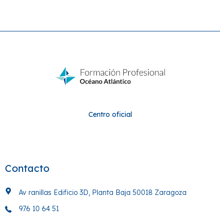
Centro oficial
Contacto
Av ranillas Edificio 3D, Planta Baja 50018 Zaragoza
976 10 64 51