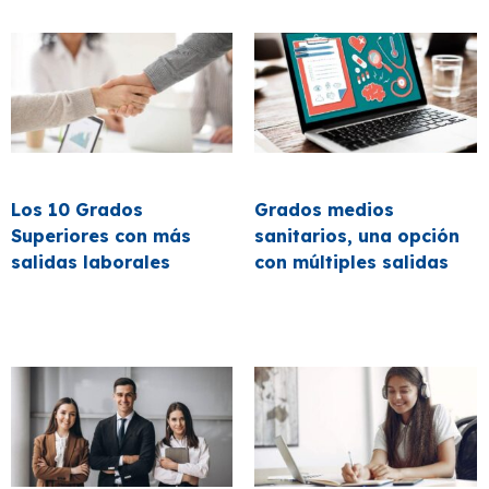
Los 10 Grados
Grados medios
Superiores con más
sanitarios, una opción
salidas laborales
con múltiples salidas