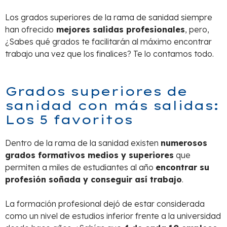
Los grados superiores de la rama de sanidad siempre
han ofrecido
mejores salidas profesionales
, pero,
¿Sabes qué grados te facilitarán al máximo encontrar
trabajo una vez que los finalices? Te lo contamos todo.
Grados superiores de
sanidad con más salidas:
Los 5 favoritos
Dentro de la rama de la sanidad existen
numerosos
grados formativos medios y superiores
que
permiten a miles de estudiantes al año
encontrar su
profesión soñada y conseguir así trabajo
.
La formación profesional dejó de estar considerada
como un nivel de estudios inferior frente a la universidad