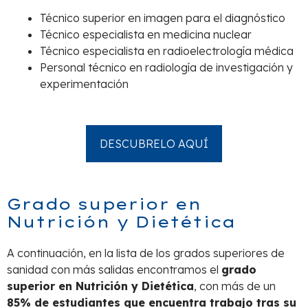
Técnico superior en imagen para el diagnóstico
Técnico especialista en medicina nuclear
Técnico especialista en radioelectrología médica
Personal técnico en radiología de investigación y
experimentación
DESCUBRELO AQUÍ
Grado superior en
Nutrición y Dietética
A continuación, en la lista de los grados superiores de
sanidad con más salidas encontramos el
grado
superior en Nutrición y Dietética
, con más de un
85% de estudiantes que encuentra trabajo tras su