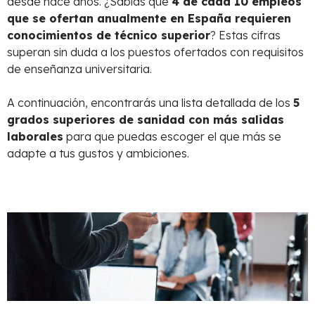
desde hace años. ¿Sabías que
4 de cada 10 empleos
que se ofertan anualmente en España requieren
conocimientos de técnico superior
? Estas cifras
superan sin duda a los puestos ofertados con requisitos
de enseñanza universitaria.
A continuación, encontrarás una lista detallada de los
5
grados superiores de sanidad con más salidas
laborales
para que puedas escoger el que más se
adapte a tus gustos y ambiciones.