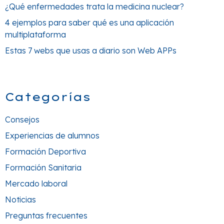
¿Qué enfermedades trata la medicina nuclear?
4 ejemplos para saber qué es una aplicación
multiplataforma
Estas 7 webs que usas a diario son Web APPs
Categorías
Consejos
Experiencias de alumnos
Formación Deportiva
Formación Sanitaria
Mercado laboral
Noticias
Preguntas frecuentes