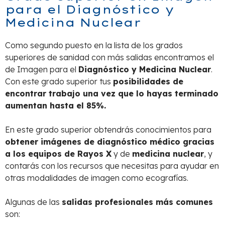
para el Diagnóstico y
Medicina Nuclear
Como segundo puesto en la lista de los grados
superiores de sanidad con más salidas encontramos el
de Imagen para el
Diagnóstico y Medicina Nuclear
.
Con este grado superior tus
posibilidades de
encontrar trabajo una vez que lo hayas terminado
aumentan hasta el 85%.
En este grado superior obtendrás conocimientos para
obtener imágenes de diagnóstico médico gracias
a los equipos de Rayos X
y de
medicina nuclear
, y
contarás con los recursos que necesitas para ayudar en
otras modalidades de imagen como ecografías.
Algunas de las
salidas profesionales más comunes
son: