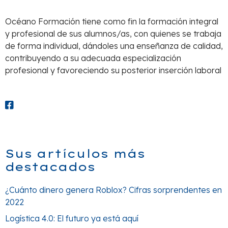
Océano Formación tiene como fin la formación integral
y profesional de sus alumnos/as, con quienes se trabaja
de forma individual, dándoles una enseñanza de calidad,
contribuyendo a su adecuada especialización
profesional y favoreciendo su posterior inserción laboral
Sus artículos más
destacados
¿Cuánto dinero genera Roblox? Cifras sorprendentes en
2022
Logística 4.0: El futuro ya está aquí