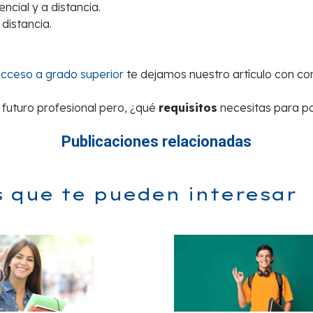
ncial y a distancia.
distancia.
cceso a grado superior
te dejamos nuestro artículo con co
 futuro profesional pero, ¿qué
requisitos
necesitas para p
Publicaciones relacionadas
s que te pueden interesar