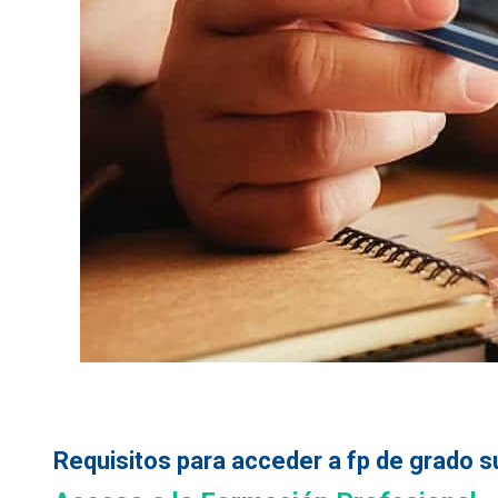
Requisitos para acceder a fp de grado s