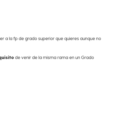
er a la fp de grado superior que quieres aunque no
quisito
de venir de la misma rama en un Grado