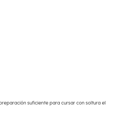
preparación suficiente para cursar con soltura el