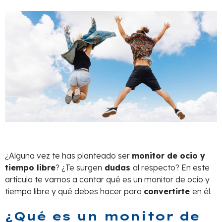
¿Alguna vez te has planteado ser
monitor de ocio y
tiempo libre
? ¿Te surgen
dudas
al respecto? En este
artículo te vamos a contar qué es un monitor de ocio y
tiempo libre y qué debes hacer para
convertirte
en él.
¿Qué es un monitor de