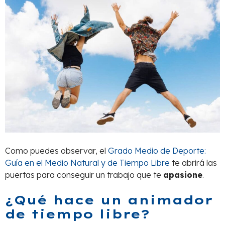
Como puedes observar, el
Grado Medio de Deporte:
Guía en el Medio Natural y de Tiempo Libre
te abrirá las
puertas para conseguir un trabajo que te
apasione
.
¿Qué hace un animador
de tiempo libre?