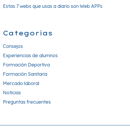
Estas 7 webs que usas a diario son Web APPs
Categorías
Consejos
Experiencias de alumnos
Formación Deportiva
Formación Sanitaria
Mercado laboral
Noticias
Preguntas frecuentes