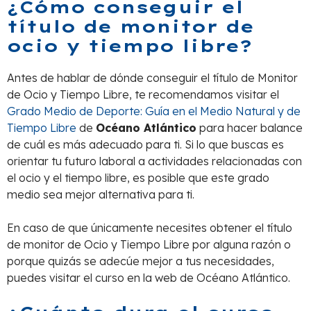
¿Cómo conseguir el
título de monitor de
ocio y tiempo libre?
Antes de hablar de dónde conseguir el título de Monitor
de Ocio y Tiempo Libre, te recomendamos visitar el
Grado Medio de Deporte: Guía en el Medio Natural y de
Tiempo Libre
de
Océano Atlántico
para hacer balance
de cuál es más adecuado para ti. Si lo que buscas es
orientar tu futuro laboral a actividades relacionadas con
el ocio y el tiempo libre, es posible que este grado
medio sea mejor alternativa para ti.
En caso de que únicamente necesites obtener el título
de monitor de Ocio y Tiempo Libre por alguna razón o
porque quizás se adecúe mejor a tus necesidades,
puedes visitar el curso en la web de Océano Atlántico.