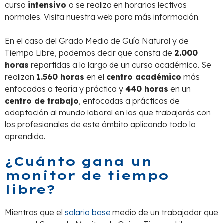
curso
intensivo
o se realiza en horarios lectivos
normales. Visita nuestra web para más información.
En el caso del Grado Medio de Guía Natural y de
Tiempo Libre, podemos decir que consta de
2.000
horas
repartidas a lo largo de un curso académico. Se
realizan
1.560 horas
en el
centro académico
más
enfocadas a teoría y práctica y
440 horas
en un
centro de trabajo
, enfocadas a prácticas de
adaptación al mundo laboral en las que trabajarás con
los profesionales de este ámbito aplicando todo lo
aprendido.
¿Cuánto gana un
monitor de tiempo
libre?
Mientras que el
salario base
medio de un trabajador que