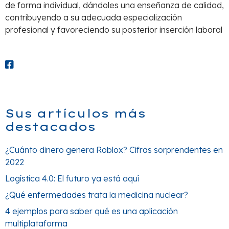
de forma individual, dándoles una enseñanza de calidad,
contribuyendo a su adecuada especialización
profesional y favoreciendo su posterior inserción laboral
Sus artículos más
destacados
¿Cuánto dinero genera Roblox? Cifras sorprendentes en
2022
Logística 4.0: El futuro ya está aquí
¿Qué enfermedades trata la medicina nuclear?
4 ejemplos para saber qué es una aplicación
multiplataforma