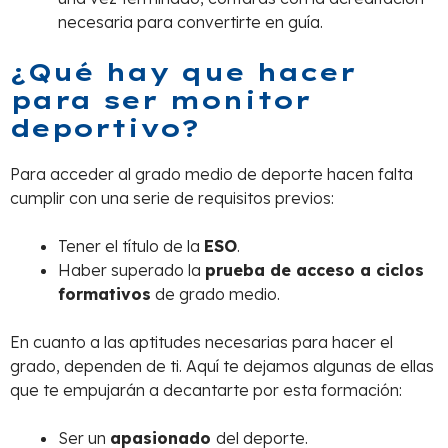
necesaria para convertirte en guía.
¿Qué hay que hacer
para ser monitor
deportivo?
Para acceder al grado medio de deporte hacen falta
cumplir con una serie de requisitos previos:
Tener el título de la
ESO
.
Haber superado la
prueba de acceso a ciclos
formativos
de grado medio.
En cuanto a las aptitudes necesarias para hacer el
grado, dependen de ti. Aquí te dejamos algunas de ellas
que te empujarán a decantarte por esta formación:
Ser un
apasionado
del deporte.