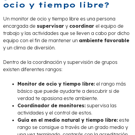
ocio y tiempo libre?
Un monitor de ocio y tiempo libre es una persona
encargada de
supervisar
y
coordinar
el equipo de
trabajo y las actividades que se lleven a cabo por dicho
equipo con el fin de mantener un
ambiente favorable
y un clima de diversión.
Dentro de la coordinación y supervisión de grupos
existen diferentes rangos:
Monitor de ocio y tiempo libre:
el rango más
básico que puede ayudarte a descubrir si de
verdad te apasiona este ambiente.
Coordinador de monitores:
supervisa las
actividades y el control de estos.
Guía en el medio natural y tiempo libre:
este
rango se consigue a través de un grado medio y
una vez terminado, contarás con la acreditación