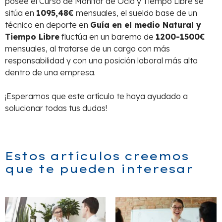
posee el Curso de Monitor de Ocio y Tiempo Libre se
sitúa en
1095,48€
mensuales, el sueldo base de un
técnico en deporte en
Guía en el medio Natural y
Tiempo Libre
fluctúa en un baremo de
1200-1500€
mensuales, al tratarse de un cargo con más
responsabilidad y con una posición laboral más alta
dentro de una empresa.
¡Esperamos que este artículo te haya ayudado a
solucionar todas tus dudas!
Estos artículos creemos
que te pueden interesar