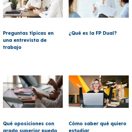
Preguntas típicas en
¿Qué es la FP Dual?
una entrevista de
trabajo
Qué oposiciones con
Cómo saber qué quiero
grado superior puedo
estudiar