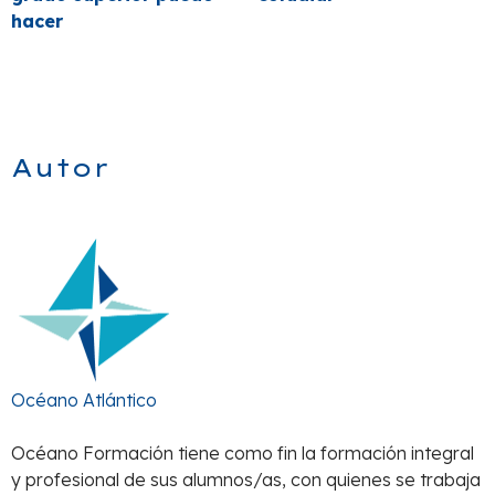
hacer
Autor
Océano Atlántico
Océano Formación tiene como fin la formación integral
y profesional de sus alumnos/as, con quienes se trabaja