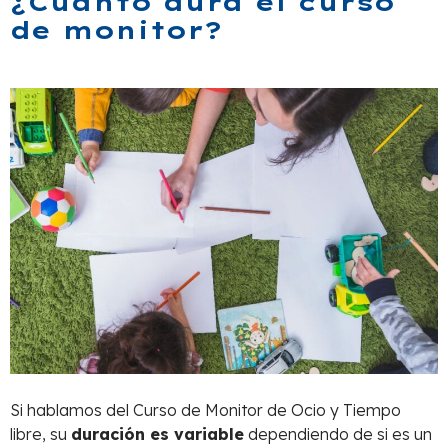
¿Cuánto dura el curso
de monitor?
Si hablamos del Curso de Monitor de Ocio y Tiempo
libre, su
duración es variable
dependiendo de si es un