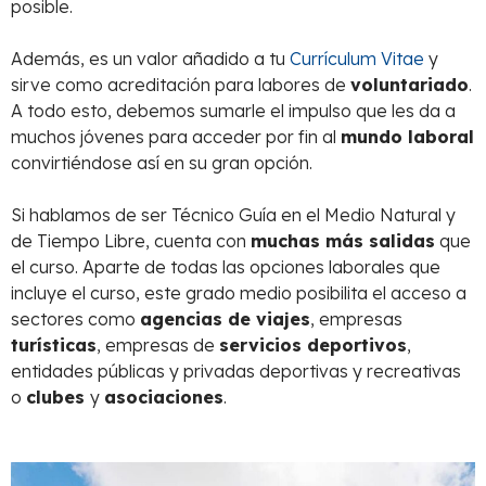
posible.
Además, es un valor añadido a tu
Currículum Vitae
y
sirve como acreditación para labores de
voluntariado
.
A todo esto, debemos sumarle el impulso que les da a
muchos jóvenes para acceder por fin al
mundo laboral
convirtiéndose así en su gran opción.
Si hablamos de ser Técnico Guía en el Medio Natural y
de Tiempo Libre, cuenta con
muchas más salidas
que
el curso. Aparte de todas las opciones laborales que
incluye el curso, este grado medio posibilita el acceso a
sectores como
agencias de viajes
, empresas
turísticas
, empresas de
servicios deportivos
,
entidades públicas y privadas deportivas y recreativas
o
clubes
y
asociaciones
.