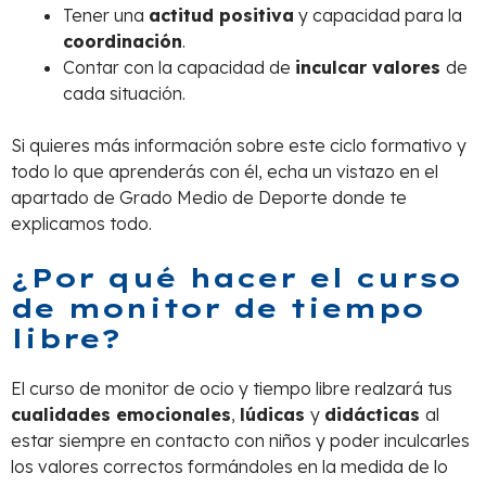
Tener una
actitud positiva
y capacidad para la
coordinación
.
Contar con la capacidad de
inculcar valores
de
cada situación.
Si quieres más información sobre este ciclo formativo y
todo lo que aprenderás con él, echa un vistazo en el
apartado de Grado Medio de Deporte donde te
explicamos todo.
¿Por qué hacer el curso
de monitor de tiempo
libre?
El curso de monitor de ocio y tiempo libre realzará tus
cualidades emocionales
,
lúdicas
y
didácticas
al
estar siempre en contacto con niños y poder inculcarles
los valores correctos formándoles en la medida de lo