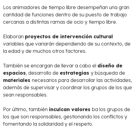
Los animadores de tiempo libre desempeñan una gran
cantidad de funciones dentro de su puesto de trabajo
cercanas a distintas ramas de ocio y tiempo libre.
Elaboran
proyectos de intervención cultural
variables que variarán dependiendo de su contexto, de
la edad y de muchos otros factores.
También se encargan de llevar a cabo el
diseño de
espacios
, desarrollo de
estrategias
y búsqueda de
materiales
necesarios para desarrollar las actividades,
además de supervisar y coordinar los grupos de los que
sean responsables.
Por último, también
inculcan valores
ba los grupos de
los que son responsables, gestionando los conflictos y
fomentando la solidaridad y el respeto.