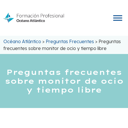
Saltar
al
contenido
Océano Atlántico
>
Preguntas Frecuentes
>
Preguntas
frecuentes sobre monitor de ocio y tiempo libre
Preguntas frecuentes
sobre monitor de ocio
y tiempo libre